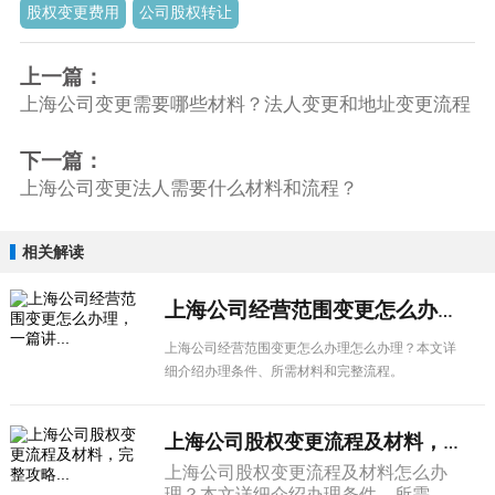
股权变更费用
公司股权转让
上一篇：
上海公司变更需要哪些材料？法人变更和地址变更流程
下一篇：
上海公司变更法人需要什么材料和流程？
相关解读
上海公司经营范围变更怎么办理，一篇讲...
上海公司经营范围变更怎么办理怎么办理？本文详
细介绍办理条件、所需材料和完整流程。
上海公司股权变更流程及材料，完整攻略...
上海公司股权变更流程及材料怎么办
理？本文详细介绍办理条件、所需材