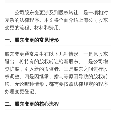
公司股东变更涉及到股权转让，是一项相对
复杂的法律程序。本文将全面介绍上海公司股东
变更的流程、材料和费用。
一、股东变更的常见情形
股东变更通常发生在以下几种情形。一是原股东
退出，将持有的股权转让给新股东。二是公司增
资扩股，引入新的投资者。三是股东之间进行股
权调整。四是因继承、赠与等原因导致的股权转
移。无论哪种情形，都需要按照法律规定的程序
办理变更登记。
二、股东变更的核心流程