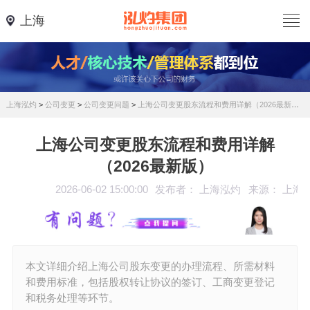
上海
上海泓灼
>
公司变更
>
公司变更问题
>
上海公司变更股东流程和费用详解（2026最新版）
上海公司变更股东流程和费用详解
（2026最新版）
2026-06-02 15:00:00
发布者： 上海泓灼
来源： 上海
本文详细介绍上海公司股东变更的办理流程、所需材料
和费用标准，包括股权转让协议的签订、工商变更登记
和税务处理等环节。