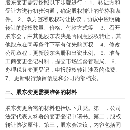
股东变更需要按照以下步骤进行： 1、转让方和
受让方进行初步沟通，确定股权转让的价格和条
件。 2、双方签署股权转让协议，协议中应明确
转让的股权数量、价格、付款方式等。 3、召开
股东会，由其他股东表决是否同意股权转让，其
他股东在同等条件下享有优先购买权。 4、修改
公司章程，更新股东名册和出资比例。 5、准备
工商变更登记材料，提交市场监督管理局。 6、
办理税务变更登记，申报股权转让涉及的税费。
7、更新银行预留信息和公司内部档案。
三、股东变更需要准备的材料
股东变更所需的材料包括以下几类。第一，公司
法定代表人签署的变更登记申请书。第二，股权
转让协议原件。第三，股东会决议，内容包括同