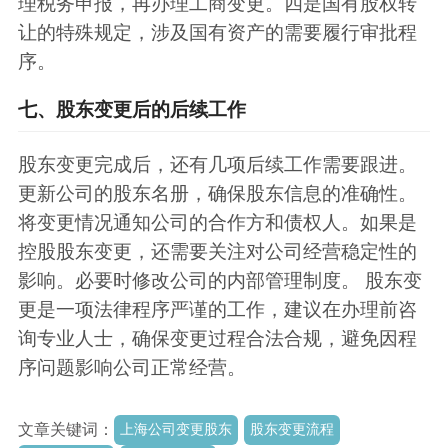
理税务申报，再办理工商变更。四是国有股权转
让的特殊规定，涉及国有资产的需要履行审批程
序。
七、股东变更后的后续工作
股东变更完成后，还有几项后续工作需要跟进。
更新公司的股东名册，确保股东信息的准确性。
将变更情况通知公司的合作方和债权人。如果是
控股股东变更，还需要关注对公司经营稳定性的
影响。必要时修改公司的内部管理制度。 股东变
更是一项法律程序严谨的工作，建议在办理前咨
询专业人士，确保变更过程合法合规，避免因程
序问题影响公司正常经营。
文章关键词：
上海公司变更股东
股东变更流程