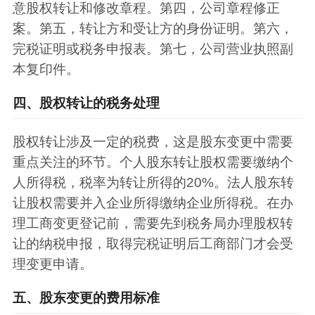
意股权转让和修改章程。第四，公司章程修正
案。第五，转让方和受让方的身份证明。第六，
完税证明或税务申报表。第七，公司营业执照副
本复印件。
四、股权转让的税务处理
股权转让涉及一定的税费，这是股东变更中需要
重点关注的环节。个人股东转让股权需要缴纳个
人所得税，税率为转让所得的20%。法人股东转
让股权需要并入企业所得缴纳企业所得税。在办
理工商变更登记前，需要先到税务局办理股权转
让的纳税申报，取得完税证明后工商部门才会受
理变更申请。
五、股东变更的费用标准