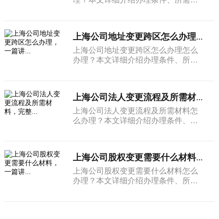
料和完整流程。
上海公司地址变更跨区怎么办理，一篇讲...
上海公司地址变更跨区怎么办理怎么
办理？本文详细介绍办理条件、所需
材料和完整流程。
上海公司法人变更流程及所需材料，完整...
上海公司法人变更流程及所需材料怎
么办理？本文详细介绍办理条件、所
需材料和完整流程。
上海公司股权变更需要什么材料，一篇讲...
上海公司股权变更需要什么材料怎么
办理？本文详细介绍办理条件、所需
材料和完整流程。