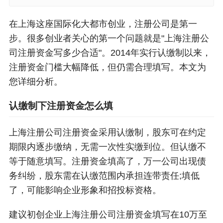
在上海这座国际化大都市创业，注册公司是第一
步。很多创业者关心的第一个问题就是"上海注册公
司注册资金写多少合适"。2014年实行认缴制以来，
注册资金门槛大幅降低，但仍需合理填写。本文为
您详细分析。
认缴制下注册资金怎么填
上海注册公司注册资金采用认缴制，股东可在约定
期限内逐步缴纳，无需一次性实缴到位。但认缴不
等于随意填写。注册资金填高了，万一公司出现债
务纠纷，股东需在认缴范围内承担连带责任;填低
了，可能影响企业形象和招投标资格。
建议初创企业上海注册公司注册资金填写在10万至