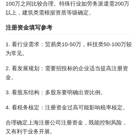
100万之间比较合理。特殊行业如劳务派遣需200万
以上，建筑类需根据资质等级确定。
注册资金填写参考
1. 看行业需求：贸易类10-50万，科技类50-100万较
为常见。
2. 看发展规划：需要招投标的企业适当提高注册资
金。
3. 看股东结构：多股东要明确出资比例。
4. 看税务核定：注册资金过高可能影响税率核定。
合理确定上海注册公司注册资金，既能控制风险，
又有利于业务开展。