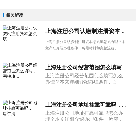
相关解读
上海注册公司认缴制注册资本怎么填，一...
上海注册公司认缴制注册资本怎么填怎么办理？本
文详细介绍办理条件、所需材料和完整流程。
上海注册公司经营范围怎么填写，完整攻...
上海注册公司经营范围怎么填写怎么
办理？本文详细介绍办理条件、所需
材料和完整流程。
上海注册公司地址挂靠可靠吗，一篇讲清...
上海注册公司地址挂靠可靠吗怎么办
理？本文详细介绍办理条件、所需材
料和完整流程。