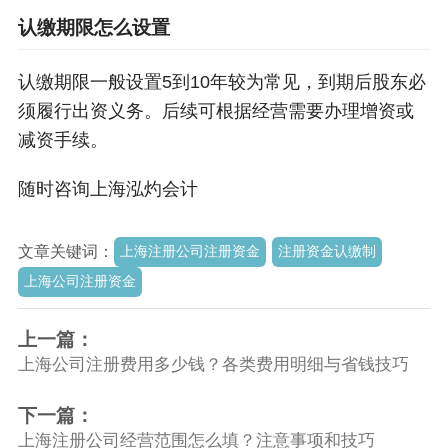
认缴期限怎么设置
认缴期限一般设置5到10年较为常见，到期后股东必
须履行出资义务。后续可根据经营需要办理增资或
减资手续。
随时咨询上海泓灼会计
文章关键词：
上海注册公司注册资金
注册资金认缴制
上海公司注册资金
上一篇：
上海公司注册费用多少钱？各类费用明细与省钱技巧
下一篇：
上海注册公司经营范围怎么填？注意事项和技巧