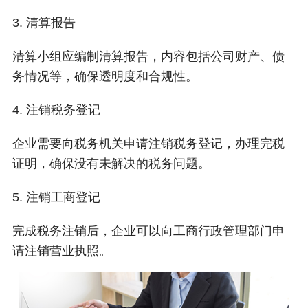
3. 清算报告
清算小组应编制清算报告，内容包括公司财产、债
务情况等，确保透明度和合规性。
4. 注销税务登记
企业需要向税务机关申请注销税务登记，办理完税
证明，确保没有未解决的税务问题。
5. 注销工商登记
完成税务注销后，企业可以向工商行政管理部门申
请注销营业执照。