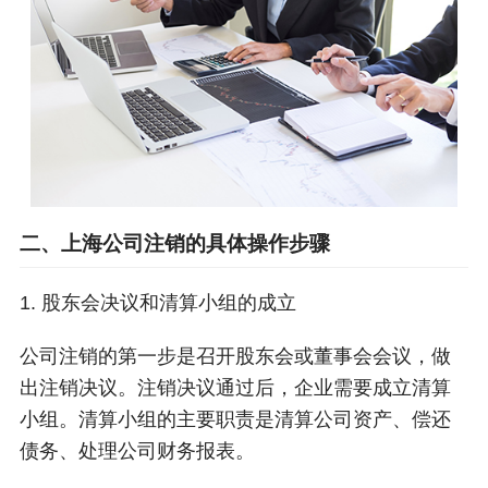
二、上海公司注销的具体操作步骤
1. 股东会决议和清算小组的成立
公司注销的第一步是召开股东会或董事会会议，做
出注销决议。注销决议通过后，企业需要成立清算
小组。清算小组的主要职责是清算公司资产、偿还
债务、处理公司财务报表。