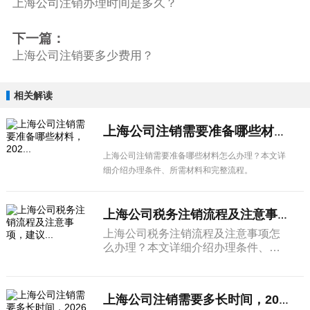
上海公司注销办理时间是多久？
下一篇：
上海公司注销要多少费用？
相关解读
上海公司注销需要准备哪些材料，202...
上海公司注销需要准备哪些材料怎么办理？本文详
细介绍办理条件、所需材料和完整流程。
上海公司税务注销流程及注意事项，建议...
上海公司税务注销流程及注意事项怎
么办理？本文详细介绍办理条件、所
需材料和完整流程。
上海公司注销需要多长时间，2026最...