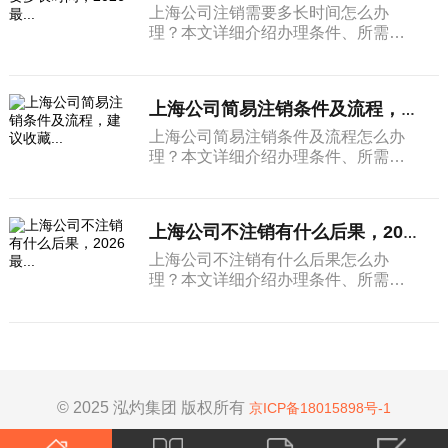
上海公司注销需要多长时间怎么办
理？本文详细介绍办理条件、所需材
料和完整流程。
上海公司简易注销条件及流程，建议收藏...
上海公司简易注销条件及流程怎么办
理？本文详细介绍办理条件、所需材
料和完整流程。
上海公司不注销有什么后果，2026最...
上海公司不注销有什么后果怎么办
理？本文详细介绍办理条件、所需材
料和完整流程。
© 2025 泓灼集团 版权所有
京ICP备18015898号-1