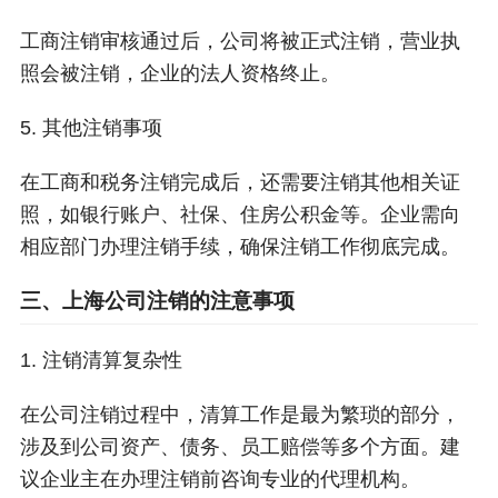
工商注销审核通过后，公司将被正式注销，营业执
照会被注销，企业的法人资格终止。
5. 其他注销事项
在工商和税务注销完成后，还需要注销其他相关证
照，如银行账户、社保、住房公积金等。企业需向
相应部门办理注销手续，确保注销工作彻底完成。
三、上海公司注销的注意事项
1. 注销清算复杂性
在公司注销过程中，清算工作是最为繁琐的部分，
涉及到公司资产、债务、员工赔偿等多个方面。建
议企业主在办理注销前咨询专业的代理机构。