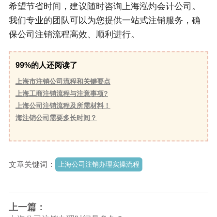
希望节省时间，建议随时咨询上海泓灼会计公司。
我们专业的团队可以为您提供一站式注销服务，确
保公司注销流程高效、顺利进行。
99%的人还阅读了
上海市注销公司流程和关键要点
上海工商注销流程与注意事项?
上海公司注销流程及所需材料！
海注销公司需要多长时间？
文章关键词：
上海公司注销办理实操流程
上一篇：