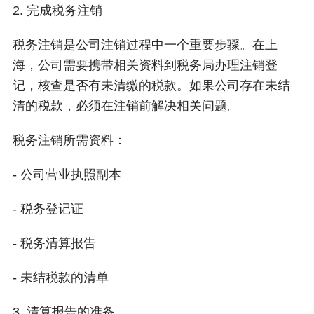
2. 完成税务注销
税务注销是公司注销过程中一个重要步骤。在上
海，公司需要携带相关资料到税务局办理注销登
记，核查是否有未清缴的税款。如果公司存在未结
清的税款，必须在注销前解决相关问题。
税务注销所需资料：
- 公司营业执照副本
- 税务登记证
- 税务清算报告
- 未结税款的清单
3. 清算报告的准备