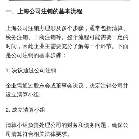
一、上海公司注销的基本流程
上海公司注销办理涉及多个步骤，通常包括清算、
税务注销、工商注销等。整个流程可能需要一定的
时间，因此企业主需要充分了解每一个环节。下面
是公司注销的基本步骤：
1. 决议通过公司注销
企业需通过股东会或董事会决议，决定注销公司并
设立清算小组。
2. 成立清算小组
清算小组负责处理公司的财务和债务问题，确保公
司清算符合相关法律要求。