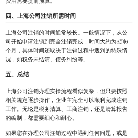
费用需要提前预算。
四、上海公司注销所需时间
上海公司注销的时间通常较长。一般情况下，从公
司开始申请注销到完全注销完成，时间大约为3到6
个月，具体时间还取决于注销过程中遇到的特殊情
况，如税务未结清、债务纠纷等。
五、总结
上海公司注销办理实操流程看似复杂，但只要按照
相关规定逐步操作，企业主完全可以顺利完成注销
工作。无论是税务清算、工商注销，还是清算报告
的编制，都需要细心和耐心。
如果您在办理公司注销过程中遇到任何问题，或是