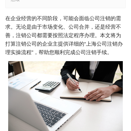
在企业经营的不同阶段，可能会面临公司注销的需
求。无论是由于市场变化、公司合并，还是经营不
善，注销公司都需要按照法定程序办理。本文将为
打算注销公司的企业主提供详细的“上海公司注销办
理实操流程”，帮助您顺利完成公司注销手续。