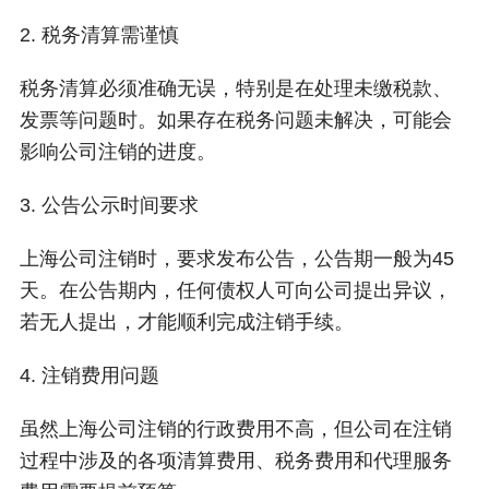
2. 税务清算需谨慎
税务清算必须准确无误，特别是在处理未缴税款、
发票等问题时。如果存在税务问题未解决，可能会
影响公司注销的进度。
3. 公告公示时间要求
上海公司注销时，要求发布公告，公告期一般为45
天。在公告期内，任何债权人可向公司提出异议，
若无人提出，才能顺利完成注销手续。
4. 注销费用问题
虽然上海公司注销的行政费用不高，但公司在注销
过程中涉及的各项清算费用、税务费用和代理服务