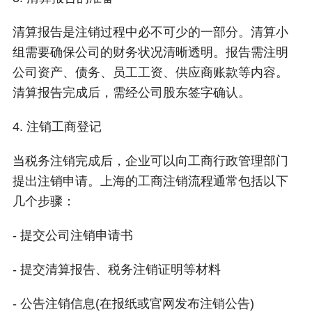
清算报告是注销过程中必不可少的一部分。清算小
组需要确保公司的财务状况清晰透明。报告需注明
公司资产、债务、员工工资、供应商账款等内容。
清算报告完成后，需经公司股东签字确认。
4. 注销工商登记
当税务注销完成后，企业可以向工商行政管理部门
提出注销申请。上海的工商注销流程通常包括以下
几个步骤：
- 提交公司注销申请书
- 提交清算报告、税务注销证明等材料
- 公告注销信息(在报纸或官网发布注销公告)