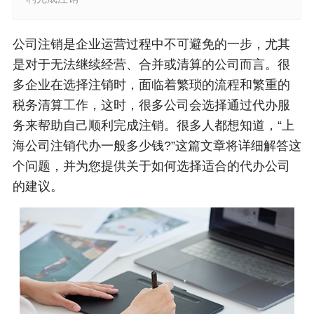
公司注销是企业运营过程中不可避免的一步，尤其
是对于无法继续经营、合并或清算的公司而言。很
多企业在选择注销时，面临着繁琐的流程和繁重的
税务清算工作，这时，很多公司会选择通过代办服
务来帮助自己顺利完成注销。很多人都想知道，“上
海公司注销代办一般多少钱?”这篇文章将详细解答这
个问题，并为您提供关于如何选择适合的代办公司
的建议。