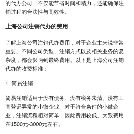
的代办公司，不仅能节省时间和精力，还能确保注
销过程的合法性与高效性。
上海公司注销代办的费用
了解上海公司注销代办费用，对于企业主来说非常
重要。不同公司类型、注销方式以及相关业务的复
杂度，都会影响到最终费用。以下是上海公司注销
代办的收费标准：
1. 简易注销
简易注销适用于没有债务、没有税务未清、没有工
商登记异常的小微企业。对于符合条件的小微企
业，注销流程相对简单，因此费用较低。大致费用
在1500元-3000元左右。