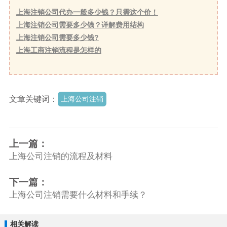
上海注销公司代办一般多少钱？只需这个价！
上海注销公司需要多少钱？详解费用结构
上海注销公司需要多少钱?
上海工商注销流程是怎样的
文章关键词：
上海公司注销
上一篇：
上海公司注销的流程及材料
下一篇：
上海公司注销需要什么材料和手续？
相关解读