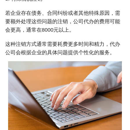
若企业存在债务、合同纠纷或者其他特殊原因，需
要额外处理这些问题的注销，公司代办的费用可能
会更高，通常在8000元以上。
这种注销方式通常需要耗费更多时间和精力，代办
公司会根据企业的具体问题提供个性化的服务。