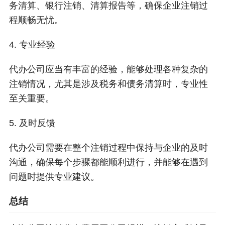
务清算、银行注销、清算报告等，确保企业注销过
程顺畅无忧。
4. 专业经验
代办公司应当有丰富的经验，能够处理各种复杂的
注销情况，尤其是涉及税务和债务清算时，专业性
至关重要。
5. 及时反馈
代办公司需要在整个注销过程中保持与企业的及时
沟通，确保每个步骤都能顺利进行，并能够在遇到
问题时提供专业建议。
总结