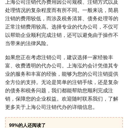
上海公司注销代办费用因公司规模、注销方式以及
处理情况的复杂程度而有所不同。一般来说，简易
注销的费用较低，而涉及税务清算、债务处理等的
正常注销费用较高。选择专业的代办公司，不仅可
以帮助企业顺利完成注销，还可以避免由于操作不
当带来的法律风险。
如果您正在考虑注销公司，建议选择一家经验丰
富、收费透明的代办公司。上海泓灼会计凭借其专
业的服务和丰富的经验，能够为您的公司注销提供
全方位的支持。无论是简单的注销手续，还是复杂
的债务和税务问题，我们都能帮助您顺利完成注
销，保障您的企业权益。欢迎随时联系我们，了解
更多关于上海公司注销代办的详细信息。
99%的人还阅读了