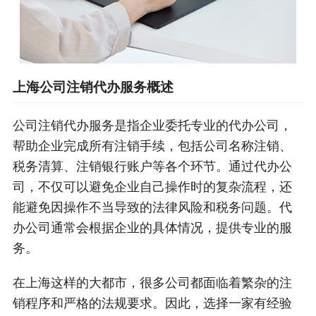
上海公司注销代办服务概述
公司注销代办服务是指企业委托专业的代办公司，
帮助企业完成所有注销手续，包括公司名称注销、
税务清算、注销银行账户等各个环节。通过代办公
司，不仅可以避免企业自己操作时的复杂流程，还
能避免因操作不当导致的法律风险和税务问题。代
办公司通常会根据企业的具体情况，提供专业的服
务。
在上海这样的大都市，很多公司都面临着繁杂的注
销程序和严格的法规要求。因此，选择一家有经验