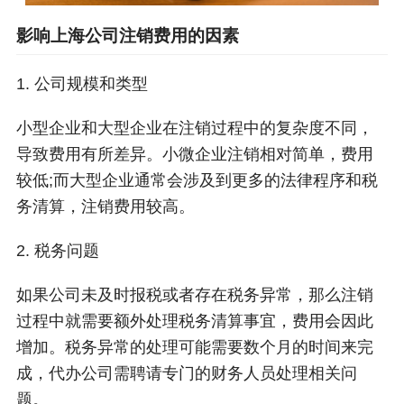
影响上海公司注销费用的因素
1. 公司规模和类型
小型企业和大型企业在注销过程中的复杂度不同，
导致费用有所差异。小微企业注销相对简单，费用
较低;而大型企业通常会涉及到更多的法律程序和税
务清算，注销费用较高。
2. 税务问题
如果公司未及时报税或者存在税务异常，那么注销
过程中就需要额外处理税务清算事宜，费用会因此
增加。税务异常的处理可能需要数个月的时间来完
成，代办公司需聘请专门的财务人员处理相关问
题。