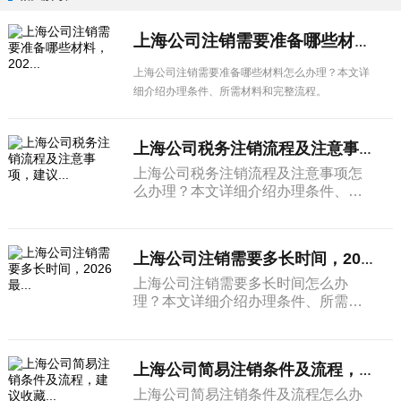
上海公司注销需要准备哪些材料，202...
上海公司注销需要准备哪些材料怎么办理？本文详
细介绍办理条件、所需材料和完整流程。
上海公司税务注销流程及注意事项，建议...
上海公司税务注销流程及注意事项怎
么办理？本文详细介绍办理条件、所
需材料和完整流程。
上海公司注销需要多长时间，2026最...
上海公司注销需要多长时间怎么办
理？本文详细介绍办理条件、所需材
料和完整流程。
上海公司简易注销条件及流程，建议收藏...
上海公司简易注销条件及流程怎么办