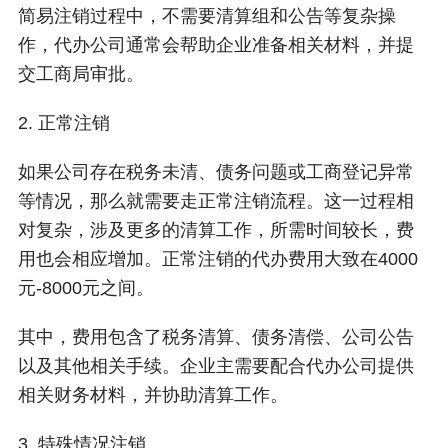
简易注销过程中，不需要清算组和公告等复杂操
作，代办公司通常会帮助企业准备相关材料，并提
交工商局审批。
2. 正常注销
如果公司存在税务未清、债务问题或工商登记异常
等情况，那么就需要走正常注销流程。这一过程相
对复杂，涉及更多的清算工作，所需时间较长，费
用也会相应增加。正常注销的代办费用大致在4000
元-8000元之间。
其中，费用包含了税务清算、债务清偿、公司公告
以及其他相关手续。企业主需要配合代办公司提供
相关财务材料，并协助清算工作。
3. 特殊情况注销