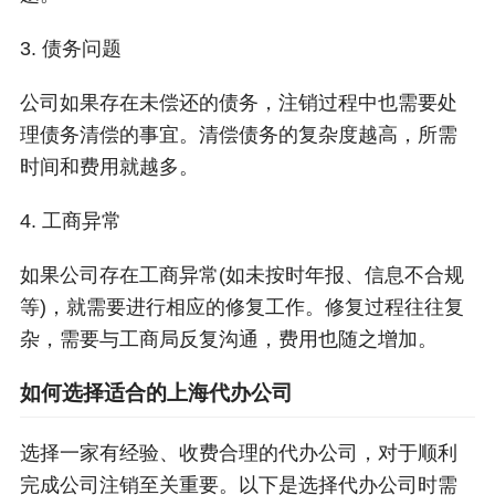
3. 债务问题
公司如果存在未偿还的债务，注销过程中也需要处
理债务清偿的事宜。清偿债务的复杂度越高，所需
时间和费用就越多。
4. 工商异常
如果公司存在工商异常(如未按时年报、信息不合规
等)，就需要进行相应的修复工作。修复过程往往复
杂，需要与工商局反复沟通，费用也随之增加。
如何选择适合的上海代办公司
选择一家有经验、收费合理的代办公司，对于顺利
完成公司注销至关重要。以下是选择代办公司时需