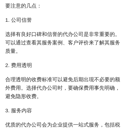
要注意的几点：
1. 公司信誉
选择有良好口碑和信誉的代办公司是非常重要的。
可以通过查看其服务案例、客户评价来了解其服务
质量。
2. 费用透明
合理透明的收费标准可以避免后期出现不必要的额
外费用。选择代办公司时，要确保费用事先明确，
避免隐形收费。
3. 服务内容
优质的代办公司会为企业提供一站式服务，包括税