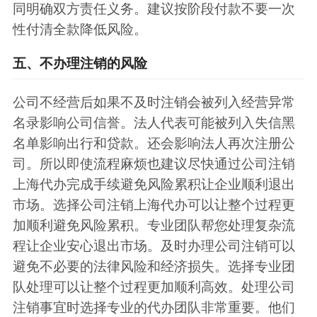
同明确双方责任义务。建议按阶段付款不要一次
性付清全款降低风险。
五、不办理注销的风险
公司不经营后如果不及时注销会被列入经营异常
名录影响公司信誉。法人代表可能被列入失信黑
名单影响出行和贷款。还会影响法人再次注册公
司。所以即使流程麻烦也建议尽快通过公司注销
上海代办完成手续避免风险累积让企业顺利退出
市场。选择公司注销上海代办可以让整个过程更
加顺利避免风险累积。专业团队帮您处理复杂流
程让企业安心退出市场。及时办理公司注销可以
避免不必要的法律风险和经济损失。选择专业团
队处理可以让整个过程更加顺利高效。处理公司
注销事宜时选择专业的代办团队非常重要。他们