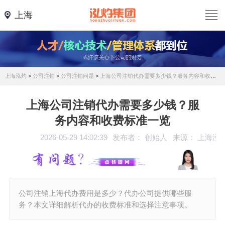
上海
上海泓灼
>
公司注销
>
公司注销问题
>
上海公司注销代办需要多少钱？服务内容和收费标准一览
上海公司注销代办需要多少钱？服
务内容和收费标准一览
2026-05-29 14:02:39
发布者： 创始人
来源： 上海泓
公司注销上海代办费用是多少？代办公司提供哪些服
务？本文详细解析代办的收费标准和选择注意事项。