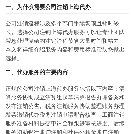
一、为什么需要公司注销上海代办
公司注销流程涉及多个部门手续繁琐且耗时较
长。选择公司注销上海代办服务可以让专业团队
帮您处理复杂的注销流程节省大量时间和精力。
本文将详细介绍服务内容和费用标准帮助您做出
选择。
二、代办服务的主要内容
正规的公司注销上海代办服务包括以下内容：清
算服务协助成立清算组起草清算报告办理备案和
发布注销公告。税务注销服务协助整理账务办理
发票缴销代办税务注销申请配合核查。工商注销
服务准备材料提交申请全程跟进审核进度。后续
服务协助银行账户注销和社保公积金账户注销一