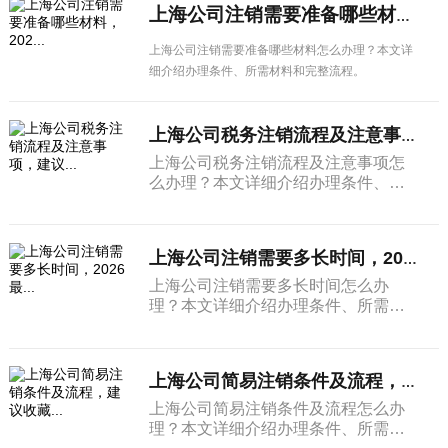
上海公司注销需要准备哪些材料，202...
上海公司注销需要准备哪些材料怎么办理？本文详
细介绍办理条件、所需材料和完整流程。
上海公司税务注销流程及注意事项，建议...
上海公司税务注销流程及注意事项怎
么办理？本文详细介绍办理条件、所
需材料和完整流程。
上海公司注销需要多长时间，2026最...
上海公司注销需要多长时间怎么办
理？本文详细介绍办理条件、所需材
料和完整流程。
上海公司简易注销条件及流程，建议收藏...
上海公司简易注销条件及流程怎么办
理？本文详细介绍办理条件、所需材