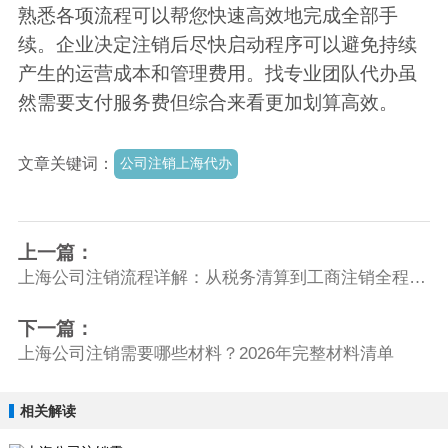
熟悉各项流程可以帮您快速高效地完成全部手
续。企业决定注销后尽快启动程序可以避免持续
产生的运营成本和管理费用。找专业团队代办虽
然需要支付服务费但综合来看更加划算高效。
文章关键词：
公司注销上海代办
上一篇：
上海公司注销流程详解：从税务清算到工商注销全程指南
下一篇：
上海公司注销需要哪些材料？2026年完整材料清单
相关解读