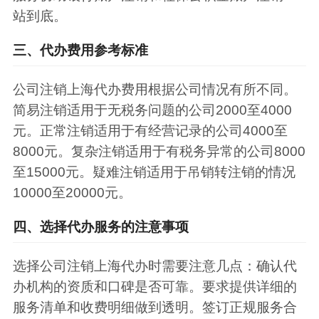
站到底。
三、代办费用参考标准
公司注销上海代办费用根据公司情况有所不同。
简易注销适用于无税务问题的公司2000至4000
元。正常注销适用于有经营记录的公司4000至
8000元。复杂注销适用于有税务异常的公司8000
至15000元。疑难注销适用于吊销转注销的情况
10000至20000元。
四、选择代办服务的注意事项
选择公司注销上海代办时需要注意几点：确认代
办机构的资质和口碑是否可靠。要求提供详细的
服务清单和收费明细做到透明。签订正规服务合